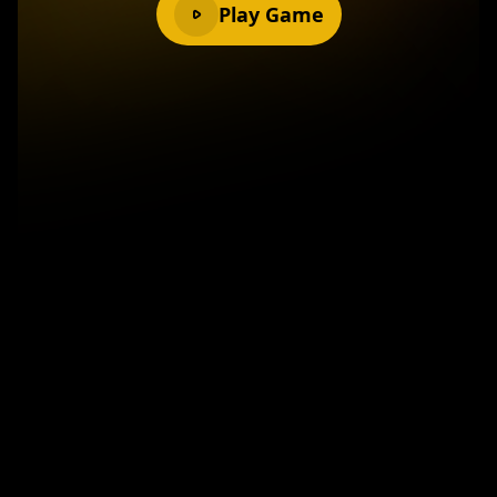
Play Game