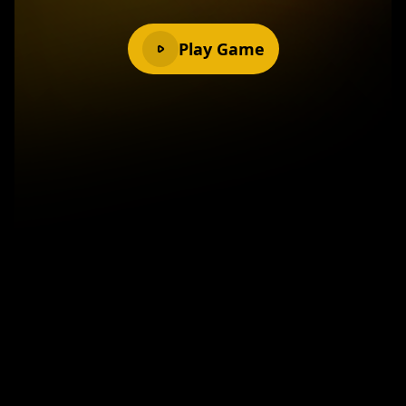
Play Game