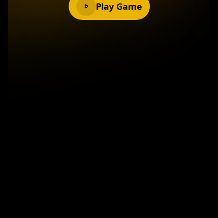
Play Game