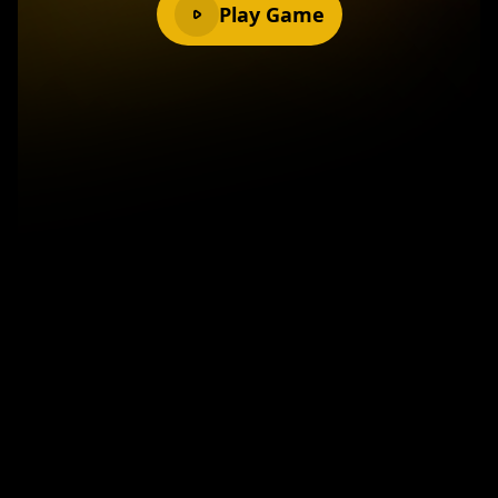
Play Game