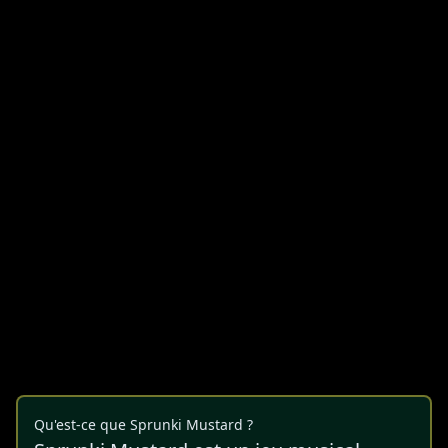
Qu'est-ce que Sprunki Mustard ?