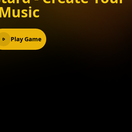
Music
Play Game