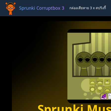
Sprunki Corruptbox 3 x
กล่องเสียหาย 3 x สปริงกี้
Ful
Sprunki Mus