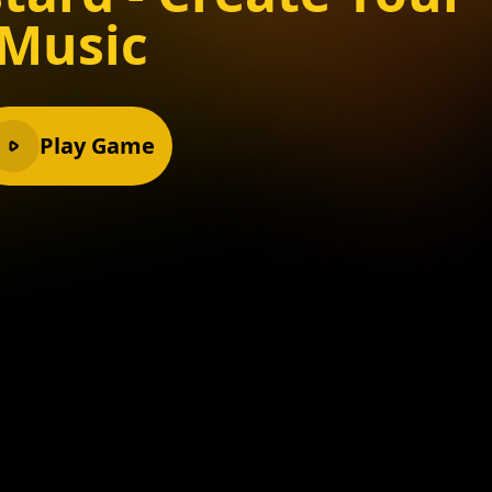
Music
Play Game