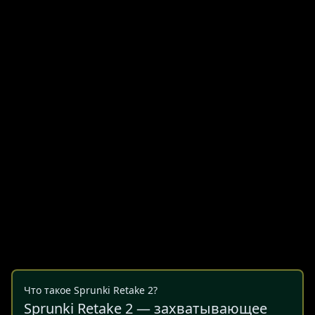
Что такое Sprunki Retake 2?
Sprunki Retake 2 — захватывающее