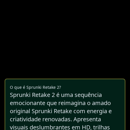
O que é Sprunki Retake 2?
Sprunki Retake 2 é uma sequência
emocionante que reimagina o amado
original Sprunki Retake com energia e
criatividade renovadas. Apresenta
visuais deslumbrantes em HD, trilhas