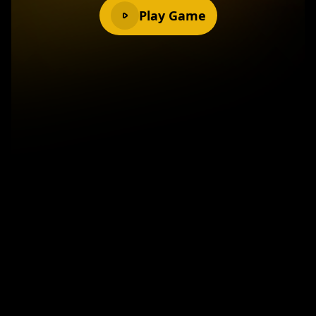
Play Game