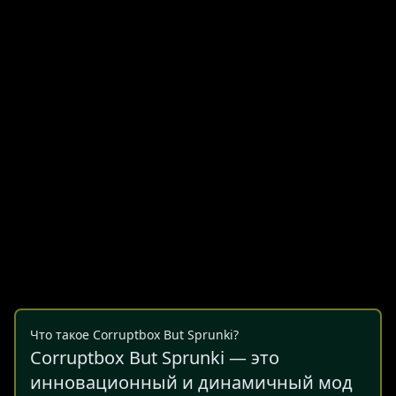
Что такое Corruptbox But Sprunki?
Corruptbox But Sprunki — это
инновационный и динамичный мод