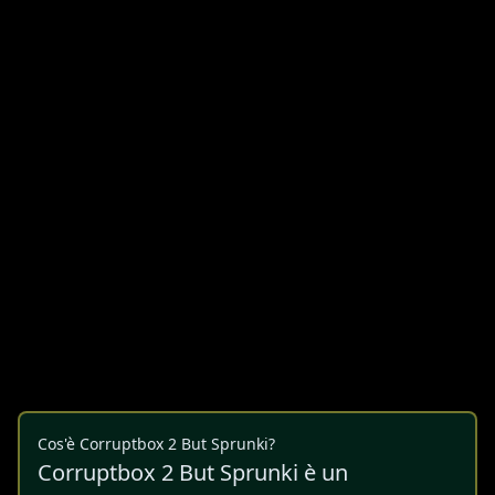
Cos'è Corruptbox 2 But Sprunki?
Corruptbox 2 But Sprunki è un