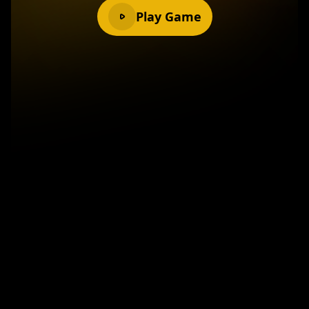
Play Game